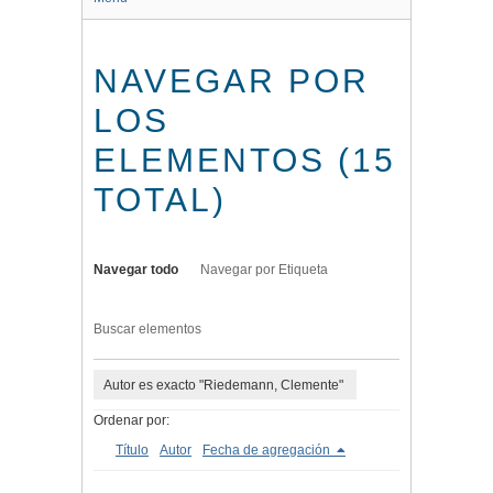
NAVEGAR POR
LOS
ELEMENTOS (15
TOTAL)
Navegar todo
Navegar por Etiqueta
Buscar elementos
Autor es exacto "Riedemann, Clemente"
Ordenar por:
Título
Autor
Fecha de agregación