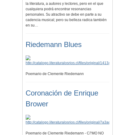
la literatura, a autores y lectores, pero en el que
cualquiera podrá encontrar resonancias
personales. Su atractivo se debe en parte a su
cadencia musical; pero su belleza radica también
en su…
Riedemann Blues
Poemario de Clemente Riedemann
Coronación de Enrique
Brower
Poemario de Clemente Riedemann - Cí“MO NO