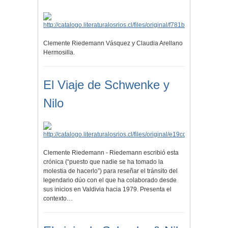
Clemente Riedemann Vásquez y Claudia Arellano
Hermosilla.
El Viaje de Schwenke y
Nilo
Clemente Riedemann - Riedemann escribió esta
crónica (“puesto que nadie se ha tomado la
molestia de hacerlo”) para reseñar el tránsito del
legendario dúo con el que ha colaborado desde
sus inicios en Valdivia hacia 1979. Presenta el
contexto…