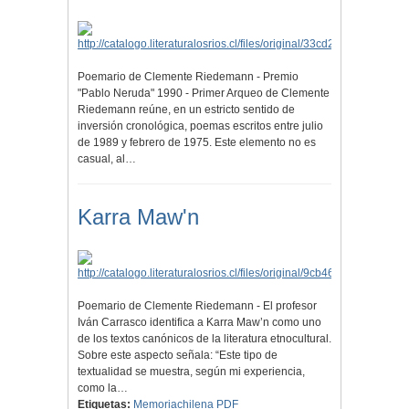
Poemario de Clemente Riedemann - Premio
"Pablo Neruda" 1990 - Primer Arqueo de Clemente
Riedemann reúne, en un estricto sentido de
inversión cronológica, poemas escritos entre julio
de 1989 y febrero de 1975. Este elemento no es
casual, al…
Karra Maw'n
Poemario de Clemente Riedemann - El profesor
Iván Carrasco identifica a Karra Maw’n como uno
de los textos canónicos de la literatura etnocultural.
Sobre este aspecto señala: “Este tipo de
textualidad se muestra, según mi experiencia,
como la…
Etiquetas:
Memoriachilena PDF