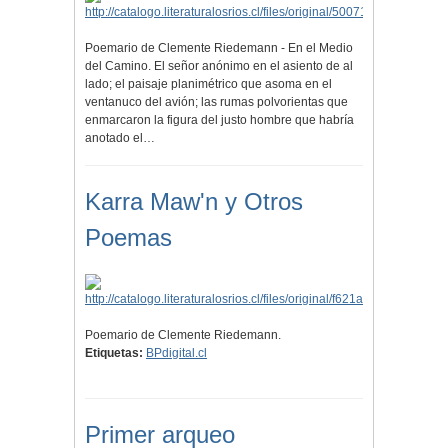
Poemario de Clemente Riedemann - En el Medio
del Camino. El señor anónimo en el asiento de al
lado; el paisaje planimétrico que asoma en el
ventanuco del avión; las rumas polvorientas que
enmarcaron la figura del justo hombre que habría
anotado el…
Karra Maw'n y Otros
Poemas
Poemario de Clemente Riedemann.
Etiquetas:
BPdigital.cl
Primer arqueo