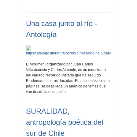
Una casa junto al río -
Antología
El volumen, organizado por Juan Carlos
Villavicencio y Carlos Almonte, es un muestrario
del variado recorrido literario que ha seguido
Riedemann en tres décadas. En poco más de cien
páginas, se despliega un abanico de temas que
van desde la ocupación…
SURALIDAD,
antropología poética del
sur de Chile