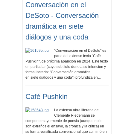
Conversación en el
DeSoto - Conversación
dramática en siete
diálogos y una coda
"Conversación en el DeSoto" es
parte del extenso texto "Café
Pushkin", de próxima aparición en 2024. Este texto
en particular (cuyo subtítulo denota su intención y
forma literaria: "Conversación dramática
en siete diálogos y una coda") profundiza en…
Café Pushkin
La extensa obra literaria de
Clemente Riedemann se
compone mayormente de poesía (aunque no le
son extraños el ensayo, la crónica y la crítica) en
su forma versificada convencional que culminó en