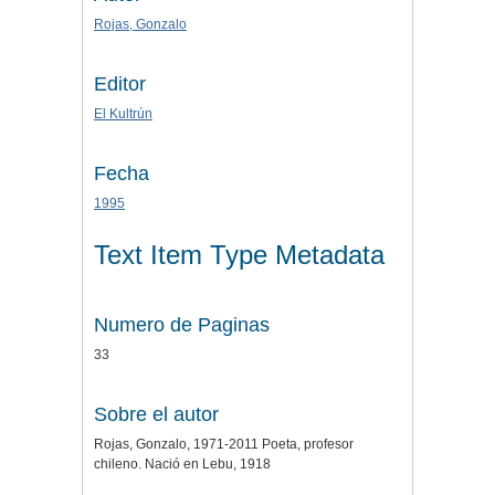
Rojas, Gonzalo
Editor
El Kultrún
Fecha
1995
Text Item Type Metadata
Numero de Paginas
33
Sobre el autor
Rojas, Gonzalo, 1971-2011 Poeta, profesor
chileno. Nació en Lebu, 1918