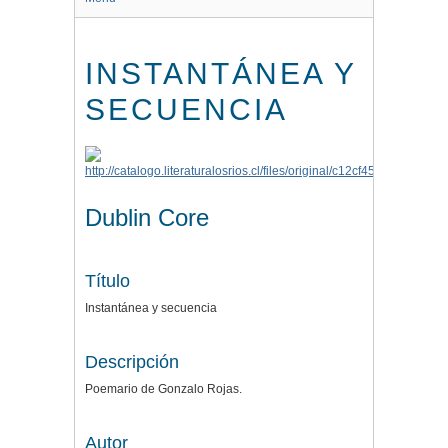
INSTANTÁNEA Y
SECUENCIA
Dublin Core
Título
Instantánea y secuencia
Descripción
Poemario de Gonzalo Rojas.
Autor