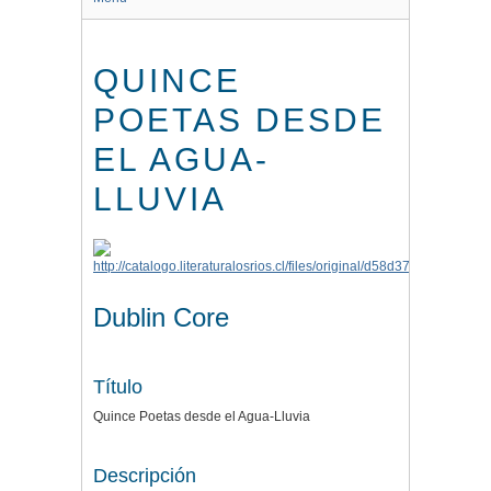
QUINCE
POETAS DESDE
EL AGUA-
LLUVIA
Dublin Core
Título
Quince Poetas desde el Agua-Lluvia
Descripción