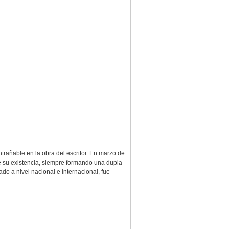
ntrañable en la obra del escritor. En marzo de
 de su existencia, siempre formando una dupla
ado a nivel nacional e internacional, fue