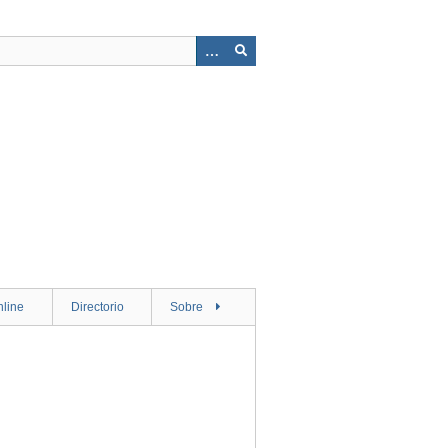
nline
Directorio
Sobre