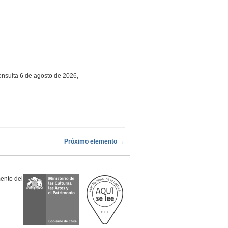
consulta 6 de agosto de 2026,
Próximo elemento →
mento del