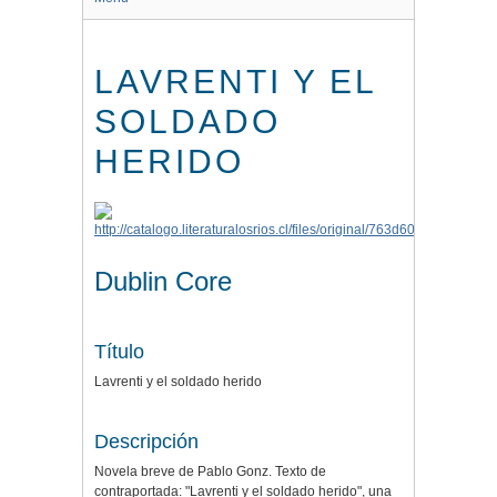
LAVRENTI Y EL
SOLDADO
HERIDO
Dublin Core
Título
Lavrenti y el soldado herido
Descripción
Novela breve de Pablo Gonz. Texto de
contraportada: "Lavrenti y el soldado herido", una