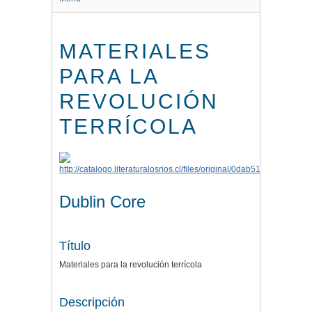
MATERIALES
PARA LA
REVOLUCIÓN
TERRÍCOLA
Dublin Core
Título
Materiales para la revolución terrícola
Descripción