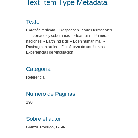
Text Item Type Metadata
Texto
Corazón terrícola -- Responsabilidades territoriales
-- Libertades y soberanías -- Gearquía -- Primeras
naciones -- Earthling kids -- Edén humanimal --
Desfragmentación -- El esfuerzo de ser fuerzas --
Experiencias de vinculación.
Categoría
Referencia
Numero de Paginas
290
Sobre el autor
Gainza, Rodrigo, 1958-