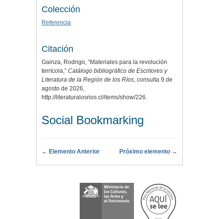
Colección
Referencia
Citación
Gainza, Rodrigo, “Materiales para la revolución
terrícola,”
Catálogo bibliográfico de Escritores y
Literatura de la Región de los Ríos
, consulta 9 de
agosto de 2026,
http://literaturalosrios.cl/items/show/226
.
Social Bookmarking
← Elemento Anterior
Próximo elemento →