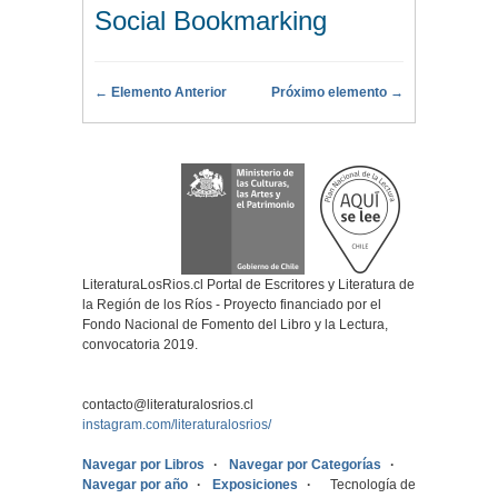
Social Bookmarking
← Elemento Anterior
Próximo elemento →
LiteraturaLosRios.cl Portal de Escritores y Literatura de
la Región de los Ríos - Proyecto financiado por el
Fondo Nacional de Fomento del Libro y la Lectura,
convocatoria 2019.
contacto@literaturalosrios.cl
instagram.com/literaturalosrios/
Navegar por Libros
Navegar por Categorías
Navegar por año
Exposiciones
Tecnología de