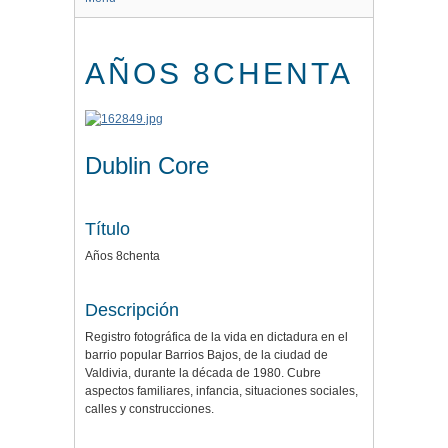
AÑOS 8CHENTA
Dublin Core
Título
Años 8chenta
Descripción
Registro fotográfica de la vida en dictadura en el
barrio popular Barrios Bajos, de la ciudad de
Valdivia, durante la década de 1980. Cubre
aspectos familiares, infancia, situaciones sociales,
calles y construcciones.