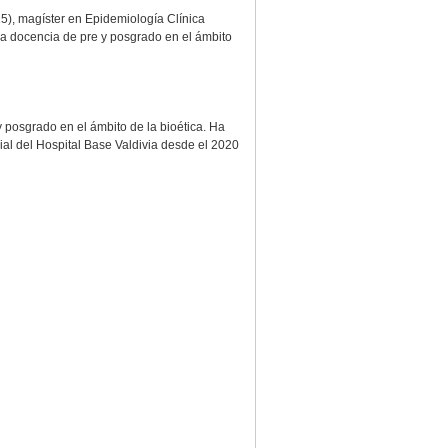
5), magíster en Epidemiología Clínica
a docencia de pre y posgrado en el ámbito
posgrado en el ámbito de la bioética. Ha
cial del Hospital Base Valdivia desde el 2020