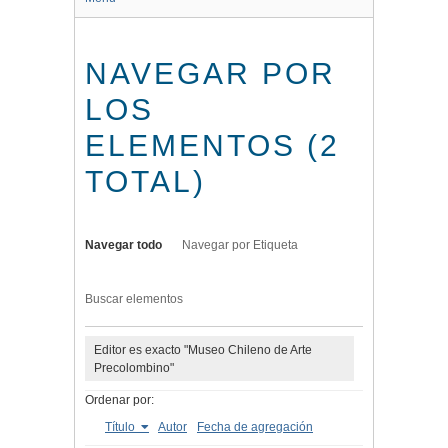
NAVEGAR POR
LOS
ELEMENTOS (2
TOTAL)
Navegar todo
Navegar por Etiqueta
Buscar elementos
Editor es exacto "Museo Chileno de Arte
Precolombino"
Ordenar por:
Título
Autor
Fecha de agregación