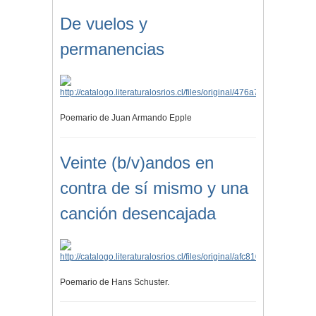
De vuelos y
permanencias
Poemario de Juan Armando Epple
Veinte (b/v)andos en
contra de sí mismo y una
canción desencajada
Poemario de Hans Schuster.