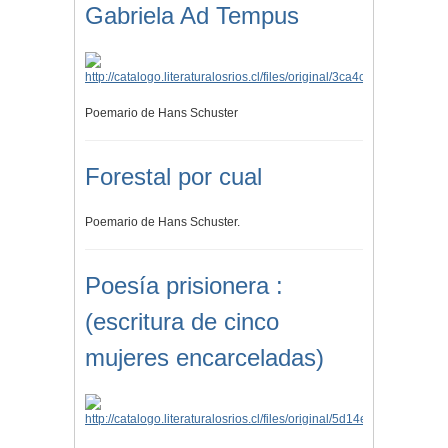
Gabriela Ad Tempus
Poemario de Hans Schuster
Forestal por cual
Poemario de Hans Schuster.
Poesía prisionera :
(escritura de cinco
mujeres encarceladas)