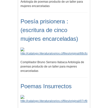
Antología de poemas producto de un taller para
mujeres encarceladas
Poesía prisionera :
(escritura de cinco
mujeres encarceladas)
Complilador Bruno Serrano Ilabaca Antología de
poemas producto de un taller para mujeres
encarceladas
Poemas Insurrectos