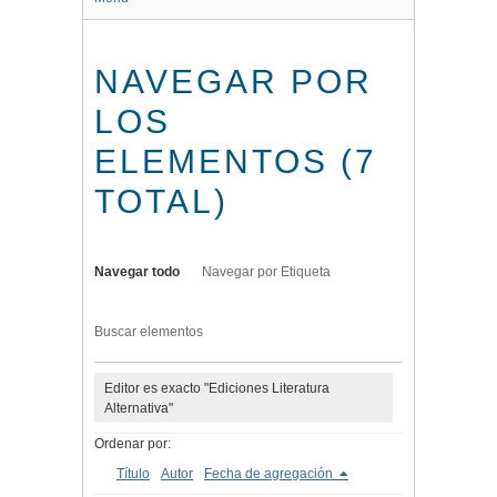
NAVEGAR POR
LOS
ELEMENTOS (7
TOTAL)
Navegar todo
Navegar por Etiqueta
Buscar elementos
Editor es exacto "Ediciones Literatura
Alternativa"
Ordenar por:
Título
Autor
Fecha de agregación