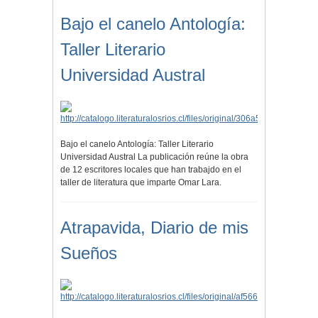
Bajo el canelo Antología:
Taller Literario
Universidad Austral
Bajo el canelo Antología: Taller Literario
Universidad Austral La publicación reúne la obra
de 12 escritores locales que han trabajdo en el
taller de literatura que imparte Omar Lara.
Atrapavida, Diario de mis
Sueños