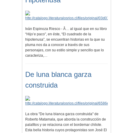
Iván Espinoza Riesco - Â… al igual que en su libro
“Hijo’e paco”, en éste, “El cuadrado de la
hipotenusa”, se encuentran historias en la que su
pluma nos da a conocer a través de sus
personajes, con su estilo simple y sencillo que lo
caracteriza,…
De luna blanca garza
construida
La obra "De luna blanca garza construida" de
Roberto Matamala, que aborda la construcción de
palafitos y se relaciona con el bordemar chilote.
Esta bella historia cuyos protagonistas son José El