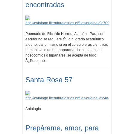
encontradas
Poemario de Ricardo Herrera Alarcón - Para ser
escritor no se requiere título ni grado académico
alguno, da lo mismo si en el colegio eras científico,
humanista, o un buenoparana-da: como en los
nosocomios o lupanares, se acepta de todo.
Â¿Pero qué…
Santa Rosa 57
Antología
Prepárame, amor, para