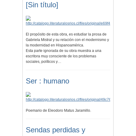
[Sin título]
El propósito de esta obra, es estudiar la prosa de
Gabriela Mistral y su relación con el modernismo y
la modernidad en Hispanoamérica.
Esta parte ignorada de su obra muestra a una
escritora muy consciente de los problemas
sociales, políticos y…
Ser : humano
Poemario de Eleodoro Matus Jaramillo.
Sendas perdidas y