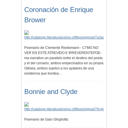
Coronación de Enrique
Brower
Poemario de Clemente Riedemann - Cí“MO NO
VER EN ESTE ATREVIDO E IRREVERENTEPOE-
ma narrativo un paralelo entre el destino del poeta
y el del corsario, ambos empecinados en su propia
Odisea, ambos sujetos a los ayatares de una
existencia que bordea…
Bonnie and Clyde
Poemario de Galo Ghigliotto.