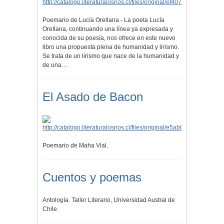
Poemario de Lucía Orellana - La poeta Lucía
Orellana, continuando una línea ya expresada y
conocida de su poesía, nos ofrece en este nuevo
libro una propuesta plena de humanidad y lirismo.
Se trata de un lirismo que nace de la humanidad y
de una…
El Asado de Bacon
Poemario de Maha Vial.
Cuentos y poemas
Antología. Taller Literario, Universidad Austral de
Chile.