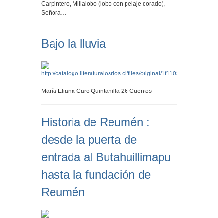
Carpintero, Millalobo (lobo con pelaje dorado),
Señora…
Bajo la lluvia
María Eliana Caro Quintanilla 26 Cuentos
Historia de Reumén :
desde la puerta de
entrada al Butahuillimapu
hasta la fundación de
Reumén