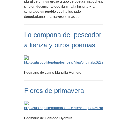
plural de un numeroso grupo de poetas mapuches,
sino un documento que ilumina la historia y la
cultura de un pueblo que ha luchado
denodadamente a través de más de…
La campana del pescador
a lienza y otros poemas
Poemario de Jaime Mancilla Romero.
Flores de primavera
Poemario de Conrado Oyarzún.