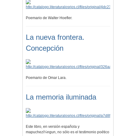
Poemario de Walter Hoefler.
La nueva frontera.
Concepción
Poemario de Omar Lara.
La memoria iluminada
Este libro, en versión española y
mapuchezí¼ngun, no sólo es el testimonio poético