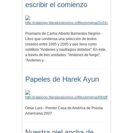
escribir el comienzo
Poemario de Carlos Alberto Barrientos Negrón -
Libro que condensa una selección de textos
creados entre 1995 y 2005 y que lleva como
subtítulo "Andenes y naufragios debidos". En éste,
a través de tres unidades: "Andenes de fuego",
"Andenes y…
Papeles de Harek Ayun
Omar Lara - Premio Casa de América de Poesía
Americana 2007
Nuestra piel ancha de