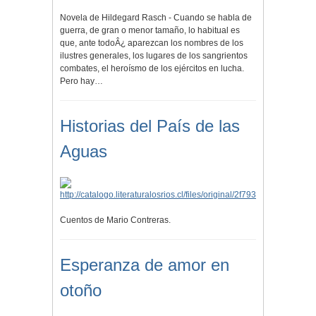
Novela de Hildegard Rasch - Cuando se habla de
guerra, de gran o menor tamaño, lo habitual es
que, ante todoÂ¿ aparezcan los nombres de los
ilustres generales, los lugares de los sangrientos
combates, el heroísmo de los ejércitos en lucha.
Pero hay…
Historias del País de las
Aguas
Cuentos de Mario Contreras.
Esperanza de amor en
otoño