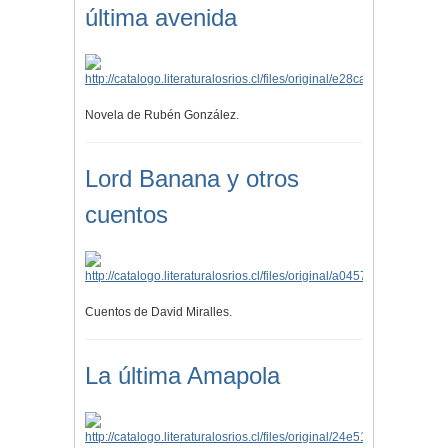
última avenida
Novela de Rubén González.
Lord Banana y otros
cuentos
Cuentos de David Miralles.
La última Amapola