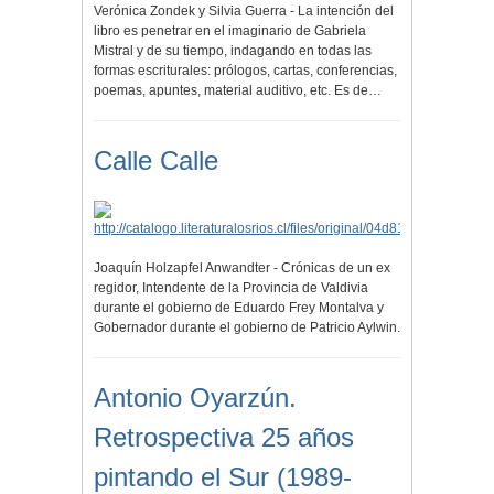
Verónica Zondek y Silvia Guerra - La intención del
libro es penetrar en el imaginario de Gabriela
Mistral y de su tiempo, indagando en todas las
formas escriturales: prólogos, cartas, conferencias,
poemas, apuntes, material auditivo, etc. Es de…
Calle Calle
Joaquín Holzapfel Anwandter - Crónicas de un ex
regidor, Intendente de la Provincia de Valdivia
durante el gobierno de Eduardo Frey Montalva y
Gobernador durante el gobierno de Patricio Aylwin.
Antonio Oyarzún.
Retrospectiva 25 años
pintando el Sur (1989-