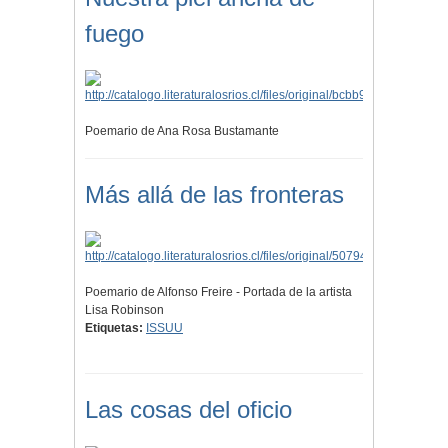
fuego
Poemario de Ana Rosa Bustamante
Más allá de las fronteras
Poemario de Alfonso Freire - Portada de la artista
Lisa Robinson
Etiquetas:
ISSUU
Las cosas del oficio