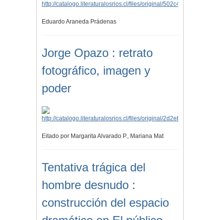
Eduardo Araneda Prádenas
Jorge Opazo : retrato
fotográfico, imagen y
poder
Eitado por Margarita Alvarado P., Mariana Mat
Tentativa trágica del
hombre desnudo :
construcción del espacio