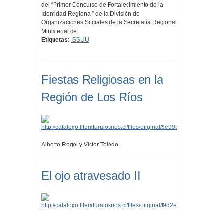
del “Primer Concurso de Fortalecimiento de la
Identidad Regional” de la División de
Organizaciones Sociales de la Secretaría Regional
Ministerial de…
Etiquetas:
ISSUU
Fiestas Religiosas en la
Región de Los Ríos
Alberto Rogel y Víctor Toledo
El ojo atravesado II