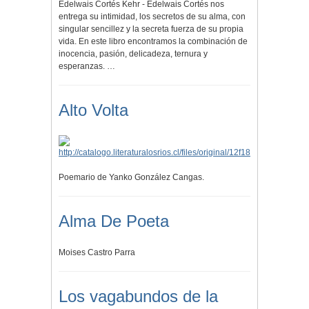
Edelwais Cortés Kehr - Edelwais Cortés nos
entrega su intimidad, los secretos de su alma, con
singular sencillez y la secreta fuerza de su propia
vida. En este libro encontramos la combinación de
inocencia, pasión, delicadeza, ternura y
esperanzas. …
Alto Volta
Poemario de Yanko González Cangas.
Alma De Poeta
Moises Castro Parra
Los vagabundos de la