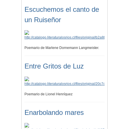
Escuchemos el canto de
un Ruiseñor
Poemario de Marlene Dornemann Langmeister.
Entre Gritos de Luz
Poemario de Lionel Henríquez
Enarbolando mares