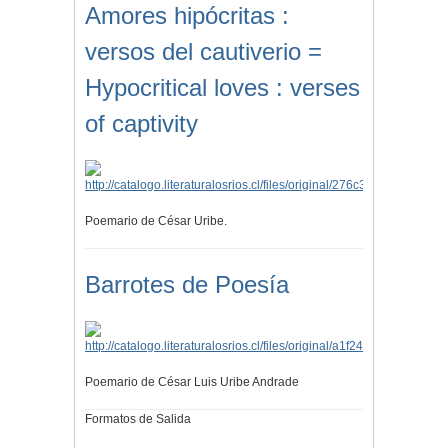
Amores hipócritas :
versos del cautiverio =
Hypocritical loves : verses
of captivity
Poemario de César Uribe.
Barrotes de Poesía
Poemario de César Luis Uribe Andrade
Formatos de Salida