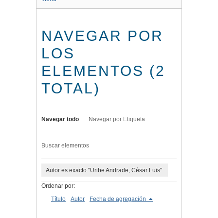
NAVEGAR POR
LOS
ELEMENTOS (2
TOTAL)
Navegar todo
Navegar por Etiqueta
Buscar elementos
Autor es exacto "Uribe Andrade, César Luis"
Ordenar por:
Título
Autor
Fecha de agregación