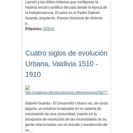
Larraín y las élites chilenas que configuran la
historia social y política del país desde la época de
la Independencia. El autor es el Padre Gabriel
Guarda, arquitecto, Premio Nacional de Historia
y…
Etiquetas:
ISSUU
Cuatro siglos de evolución
Urbana, Valdivia 1510 -
1910
Gabriel Guarda - El Desarrollo Urbano es, sin duda
alguna, un eslabón lnvaluable en la cadena de
crecimiento de una comunidad, inserto en la
búsqueda de resolución de las necesidades de su
gente relacionadas con el rescate y mantención de
su…