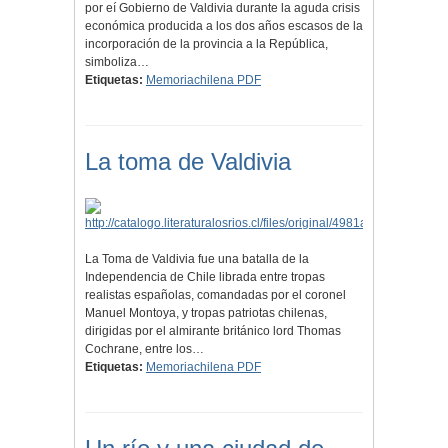
por eí Gobierno de Valdivia durante la aguda crisis
económica producida a los dos años escasos de la
incorporación de la provincia a la República,
simboliza…
Etiquetas:
Memoriachilena PDF
La toma de Valdivia
La Toma de Valdivia fue una batalla de la
Independencia de Chile librada entre tropas
realistas españolas, comandadas por el coronel
Manuel Montoya, y tropas patriotas chilenas,
dirigidas por el almirante británico lord Thomas
Cochrane, entre los…
Etiquetas:
Memoriachilena PDF