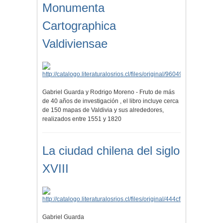
Monumenta
Cartographica
Valdiviensae
Gabriel Guarda y Rodrigo Moreno - Fruto de más
de 40 años de investigación , el libro incluye cerca
de 150 mapas de Valdivia y sus alrededores,
realizados entre 1551 y 1820
La ciudad chilena del siglo
XVIII
Gabriel Guarda