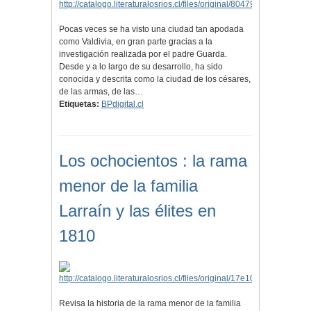
Pocas veces se ha visto una ciudad tan apodada
como Valdivia, en gran parte gracias a la
investigación realizada por el padre Guarda.
Desde y a lo largo de su desarrollo, ha sido
conocida y descrita como la ciudad de los césares,
de las armas, de las…
Etiquetas:
BPdigital.cl
Los ochocientos : la rama
menor de la familia
Larraín y las élites en
1810
Revisa la historia de la rama menor de la familia