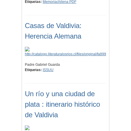
Etiquetas:
Memoriachilena PDF
Casas de Valdivia:
Herencia Alemana
Padre Gabriel Guarda
Etiquetas:
ISSUU
Un río y una ciudad de
plata : itinerario histórico
de Valdivia