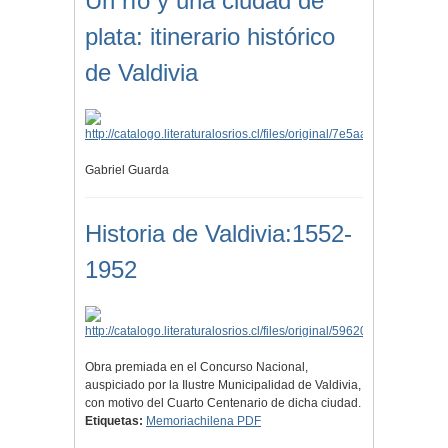
Un río y una ciudad de
plata: itinerario histórico
de Valdivia
Gabriel Guarda
Historia de Valdivia:1552-
1952
Obra premiada en el Concurso Nacional,
auspiciado por la Ilustre Municipalidad de Valdivia,
con motivo del Cuarto Centenario de dicha ciudad.
Etiquetas:
Memoriachilena PDF