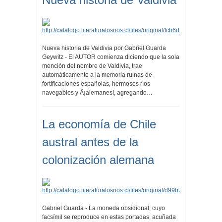
Nueva historia de Valdivia por Gabriel Guarda
Geywitz - El AUTOR comienza diciendo que la sola
mención del nombre de Valdivia, trae
automáticamente a la memoria ruinas de
fortificaciones españolas, hermosos ríos
navegables y Â¡alemanes!, agregando…
La economía de Chile
austral antes de la
colonización alemana
Gabriel Guarda - La moneda obsidional, cuyo
facsímil se reproduce en estas portadas, acuñada